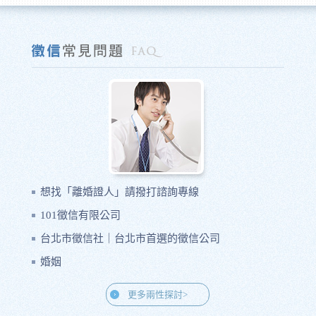
想找「離婚證人」請撥打諮詢專線
101徵信有限公司
台北市徵信社｜台北市首選的徵信公司
婚姻
更多兩性探討>