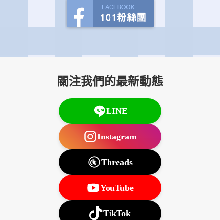
關注我們的最新動態
LINE
Instagram
Threads
YouTube
TikTok