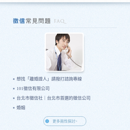
想找「離婚證人」請撥打諮詢專線
101徵信有限公司
台北市徵信社｜台北市首選的徵信公司
婚姻
更多兩性探討>