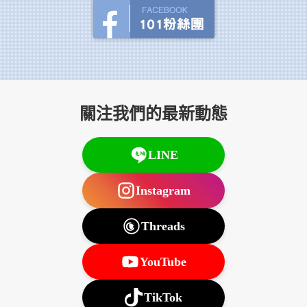
關注我們的最新動態
LINE
Instagram
Threads
YouTube
TikTok