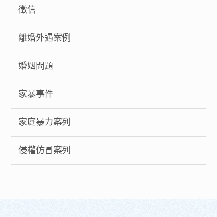
徵信
離婚外遇案例
婚姻問題
家暴事件
家庭暴力案列
侵權仿冒案列