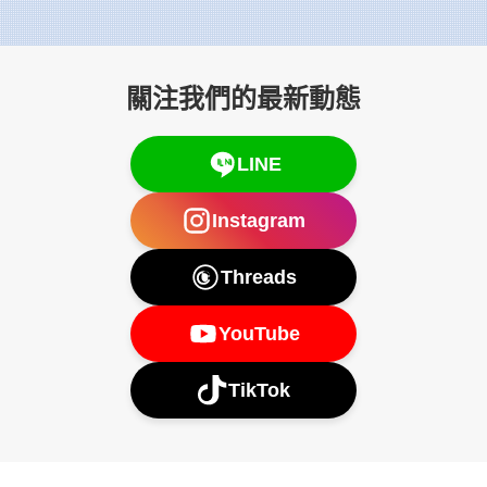
關注我們的最新動態
LINE
Instagram
Threads
YouTube
TikTok