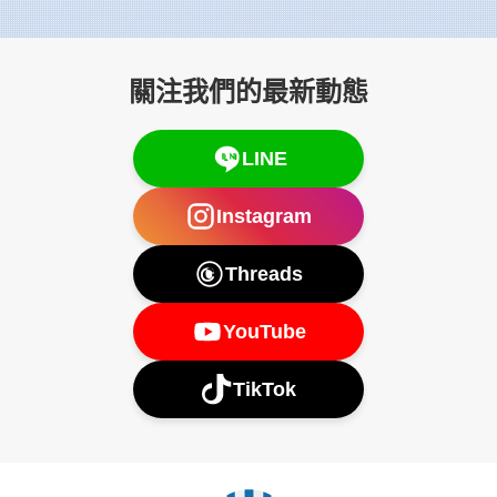
關注我們的最新動態
LINE
Instagram
Threads
YouTube
TikTok