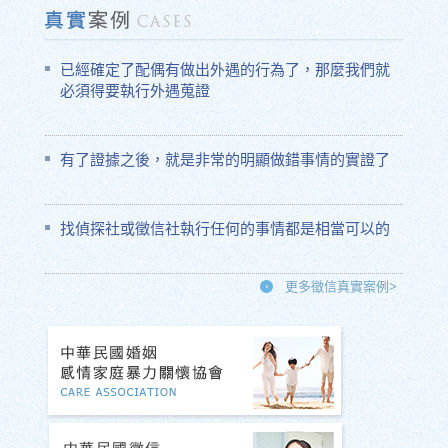
已經確定了配偶有做出外遇的行為了，那麼我們就
必須得要執行外遇蒐證
有了證據之後，就是非常的明顯做錯事情的實證了
找偵探社或徵信社執行任何的事情都是相當可以的
更多徵信真實案例>