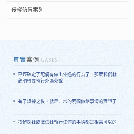
侵權仿冒案列
已經確定了配偶有做出外遇的行為了，那麼我們就
必須得要執行外遇蒐證
有了證據之後，就是非常的明顯做錯事情的實證了
找偵探社或徵信社執行任何的事情都是相當可以的