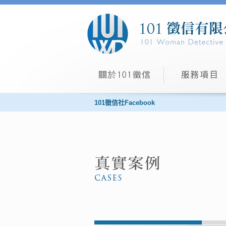
101徵信社Facebook