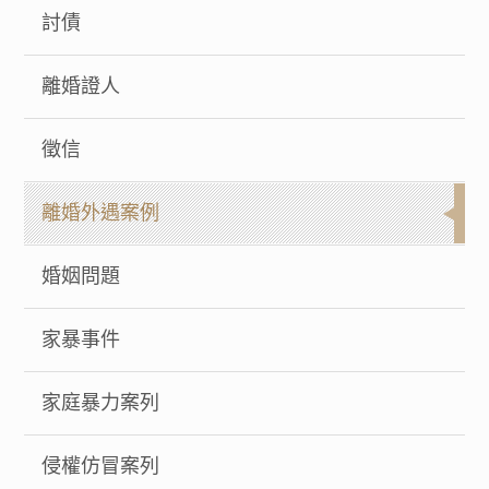
討債
離婚證人
徵信
離婚外遇案例
婚姻問題
家暴事件
家庭暴力案列
侵權仿冒案列