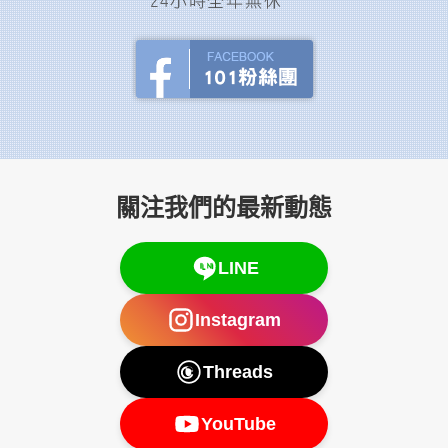
關注我們的最新動態
LINE
Instagram
Threads
YouTube