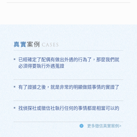
已經確定了配偶有做出外遇的行為了，那麼我們就
必須得要執行外遇蒐證
有了證據之後，就是非常的明顯做錯事情的實證了
找偵探社或徵信社執行任何的事情都是相當可以的
更多徵信真實案例>