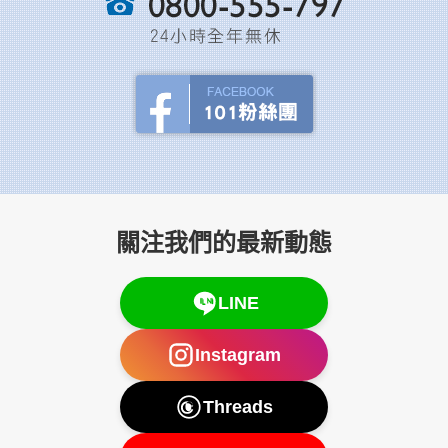
關注我們的最新動態
LINE
Instagram
Threads