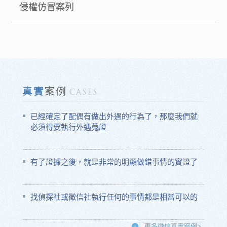
侵權仿冒案列
已經確定了配偶有做出外遇的行為了，那麼我們就
必須得要執行外遇蒐證
有了證據之後，就是非常的明顯做錯事情的實證了
找偵探社或徵信社執行任何的事情都是相當可以的
更多徵信真實案例>