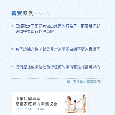
已經確定了配偶有做出外遇的行為了，那麼我們就
必須得要執行外遇蒐證
有了證據之後，就是非常的明顯做錯事情的實證了
找偵探社或徵信社執行任何的事情都是相當可以的
更多徵信真實案例>