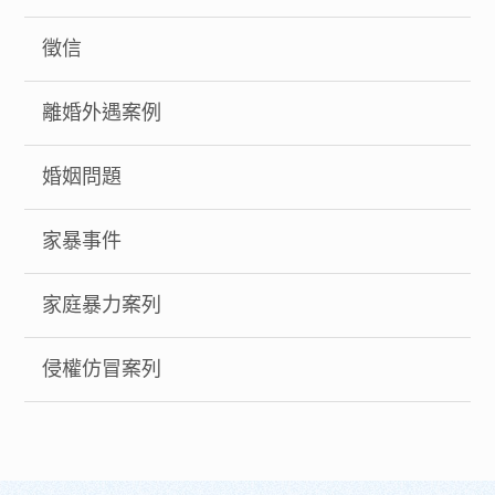
徵信
離婚外遇案例
婚姻問題
家暴事件
家庭暴力案列
侵權仿冒案列