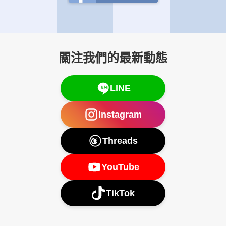
關注我們的最新動態
LINE
Instagram
Threads
YouTube
TikTok