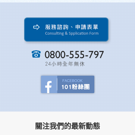
關注我們的最新動態