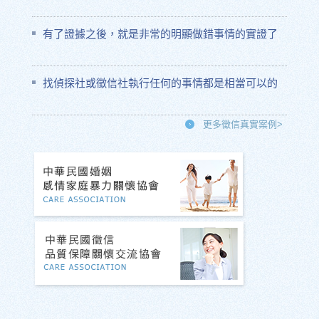
有了證據之後，就是非常的明顯做錯事情的實證了
找偵探社或徵信社執行任何的事情都是相當可以的
更多徵信真實案例>