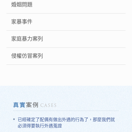
婚姻問題
家暴事件
家庭暴力案列
侵權仿冒案列
已經確定了配偶有做出外遇的行為了，那麼我們就
必須得要執行外遇蒐證