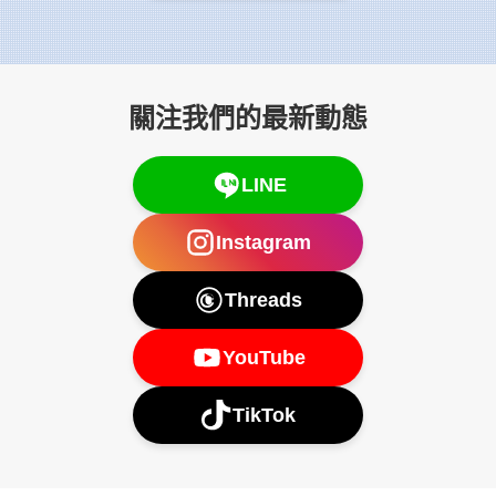
關注我們的最新動態
LINE
Instagram
Threads
YouTube
TikTok