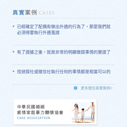
已經確定了配偶有做出外遇的行為了，那麼我們就
必須得要執行外遇蒐證
有了證據之後，就是非常的明顯做錯事情的實證了
找偵探社或徵信社執行任何的事情都是相當可以的
更多徵信真實案例>