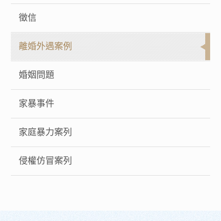
徵信
離婚外遇案例
婚姻問題
家暴事件
家庭暴力案列
侵權仿冒案列