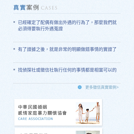
已經確定了配偶有做出外遇的行為了，那麼我們就
必須得要執行外遇蒐證
有了證據之後，就是非常的明顯做錯事情的實證了
找偵探社或徵信社執行任何的事情都是相當可以的
更多徵信真實案例>