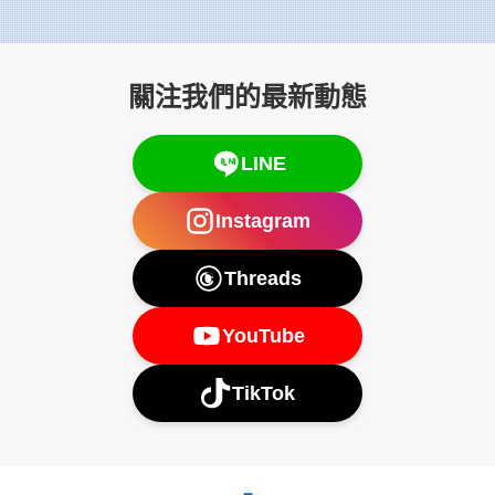
關注我們的最新動態
LINE
Instagram
Threads
YouTube
TikTok