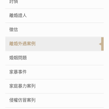
討債
離婚證人
徵信
離婚外遇案例
婚姻問題
家暴事件
家庭暴力案列
侵權仿冒案列