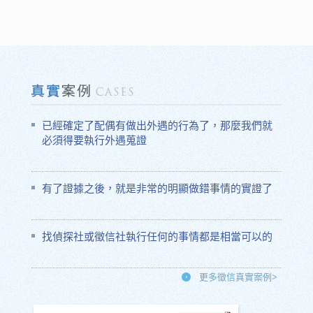
已經確定了配偶有做出外遇的行為了，那麼我們就
必須得要執行外遇蒐證
有了證據之後，就是非常的明顯做錯事情的實證了
找偵探社或徵信社執行任何的事情都是相當可以的
更多徵信真實案例>