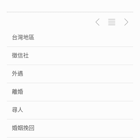
台灣地區
徵信社
外遇
離婚
尋人
婚姻挽回