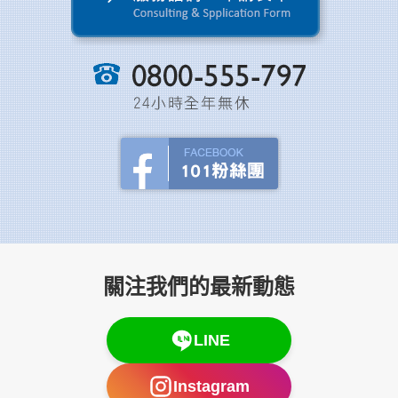
關注我們的最新動態
LINE
Instagram