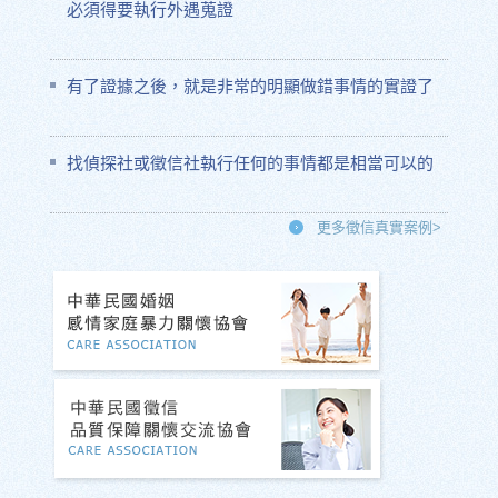
必須得要執行外遇蒐證
有了證據之後，就是非常的明顯做錯事情的實證了
找偵探社或徵信社執行任何的事情都是相當可以的
更多徵信真實案例>