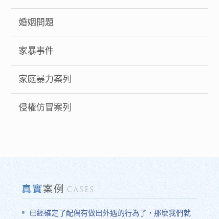
婚姻問題
家暴事件
家庭暴力案列
侵權仿冒案列
已經確定了配偶有做出外遇的行為了，那麼我們就