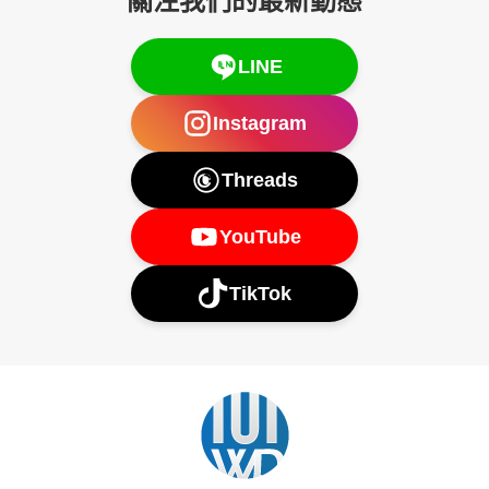
關注我們的最新動態
LINE
Instagram
Threads
YouTube
TikTok