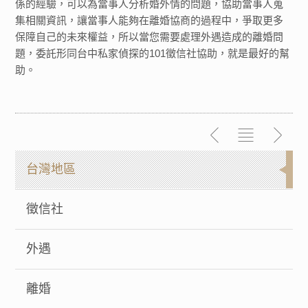
係的經驗，可以為當事人分析婚外情的問題，協助當事人蒐
集相關資訊，讓當事人能夠在離婚協商的過程中，爭取更多
保障自己的未來權益，所以當您需要處理外遇造成的離婚問
題，委託形同台中私家偵探的101徵信社協助，就是最好的幫
助。
台灣地區
徵信社
外遇
離婚