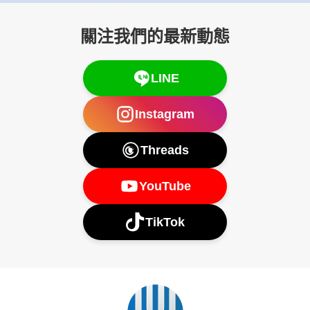
關注我們的最新動態
LINE
Instagram
Threads
YouTube
TikTok