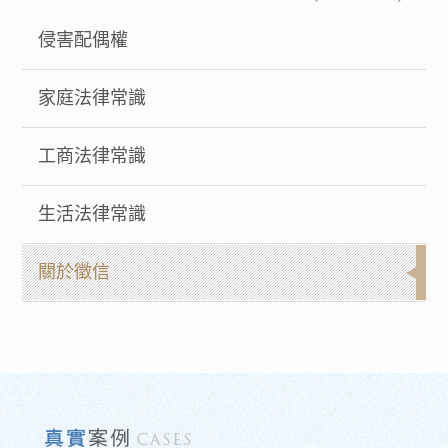
侵害配偶權
家庭法律常識
工商法律常識
生活法律常識
關於徵信