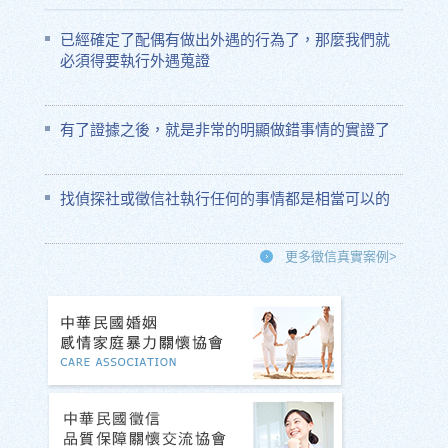
已經確定了配偶有做出外遇的行為了，那麼我們就
必須得要執行外遇蒐證
有了證據之後，就是非常的明顯做錯事情的實證了
找偵探社或徵信社執行任何的事情都是相當可以的
更多徵信真實案例>