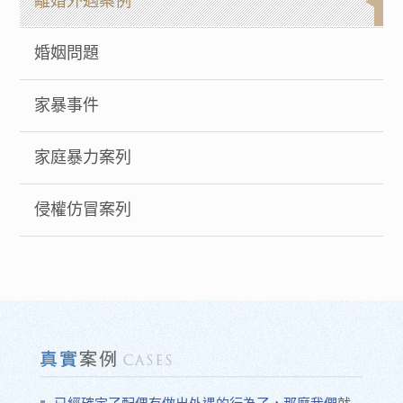
離婚外遇案例
婚姻問題
家暴事件
家庭暴力案列
侵權仿冒案列