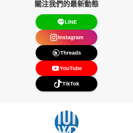
關注我們的最新動態
LINE
Instagram
Threads
YouTube
TikTok