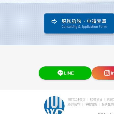
LINE
I
關於101徵信
｜
服務項目
｜
真實
委託流程
｜
服務諮詢
｜
聯絡我們