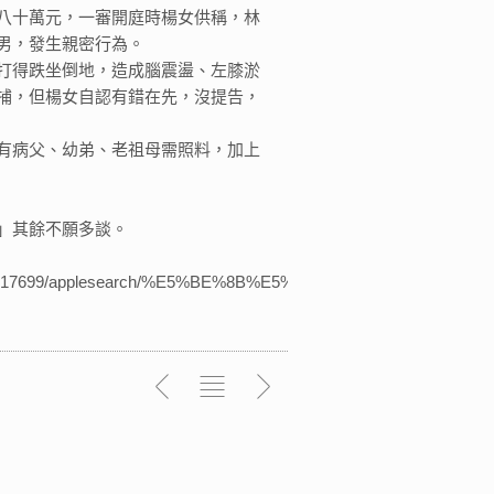
八十萬元，一審開庭時楊女供稱，林
男，發生親密行為。
打得跌坐倒地，造成腦震盪、左膝淤
捕，但楊女自認有錯在先，沒提告，
有病父、幼弟、老祖母需照料，加上
」其餘不願多談。
line/20150812/36717699/applesearch/%E5%BE%8B%E5%B8%A