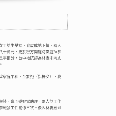
女工讀生攀談，發展成地下情，兩人
八十萬元，更於檢方開庭時當庭揮拳
民事部分，台中地院認為林妻未向丈
。
望家庭平和，至於她（指楊女），我
攀談，進而邀她當助理，兩人於工作
摩鐵發生性關係三次。後因林妻感到