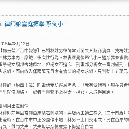
律師娘當庭揮拳 擊倒小三
2015年08月12日
【鄧玉瑩╱台中報導】已婚林姓男律師常到苗栗某超商消費，找楊姓
在林男車內、摩鐵，多次性行為。林妻察覺後怒告小三通姦罪並求償
重擊楊女頭部害她倒地。但楊女不追究，刑事部分楊女一審判緩刑，
夫求償，而向收入僅兩萬元且家有病父的楊女求償，只判賠十五萬元
林律師（約四十歲）昨電話受訪尷尬坦承：「我有做錯事，現在只希
們早就沒聯絡。」記者昨聯繫不上林妻、楊女，未取得回應。
屢利用出差偷情
林律師前年因常到苗栗某超商購物、與店內工讀生楊女（二十四歲）
出差時，在台中市中正公園停車場、林男車上口交兩次，另在苗栗的
有異，質問丈夫，丈夫坦承姦情並簽下悔過自白書。