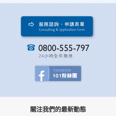
關注我們的最新動態