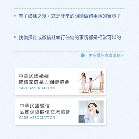
有了證據之後，就是非常的明顯做錯事情的實證了
找偵探社或徵信社執行任何的事情都是相當可以的
更多徵信真實案例>