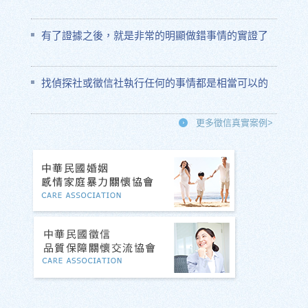
有了證據之後，就是非常的明顯做錯事情的實證了
找偵探社或徵信社執行任何的事情都是相當可以的
更多徵信真實案例>