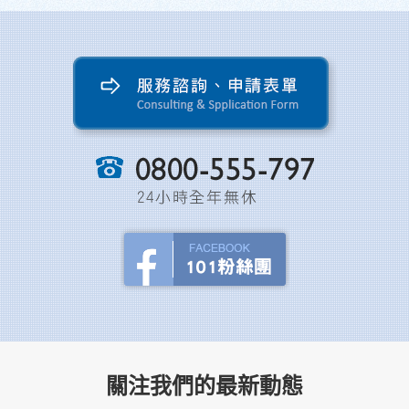
關注我們的最新動態