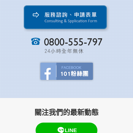
關注我們的最新動態
LINE