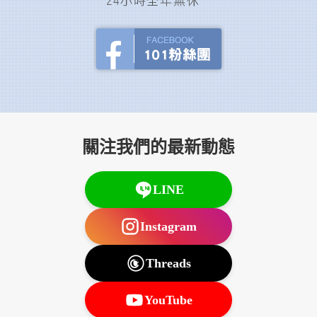
關注我們的最新動態
LINE
Instagram
Threads
YouTube