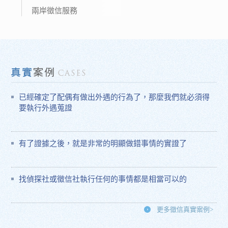
兩岸徵信服務
已經確定了配偶有做出外遇的行為了，那麼我們就必須得
要執行外遇蒐證
有了證據之後，就是非常的明顯做錯事情的實證了
找偵探社或徵信社執行任何的事情都是相當可以的
更多徵信真實案例>